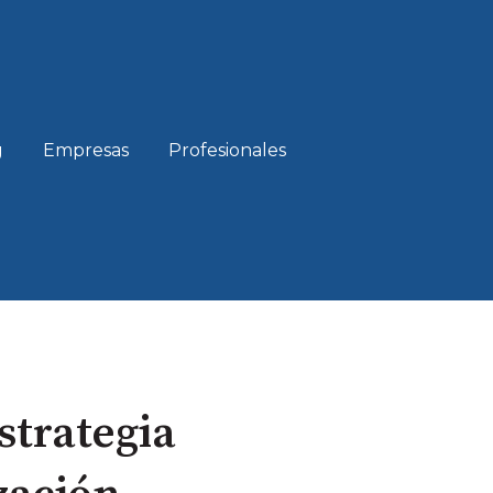
g
Empresas
Profesionales
estrategia