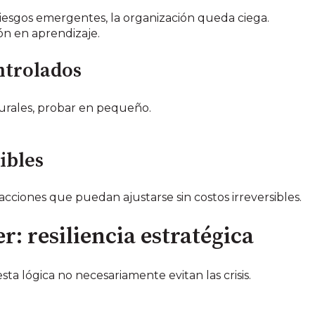
riesgos emergentes, la organización queda ciega.
ón en aprendizaje.
ntrolados
urales, probar en pequeño.
ibles
 acciones que puedan ajustarse sin costos irreversibles.
r: resiliencia estratégica
sta lógica no necesariamente evitan las crisis.