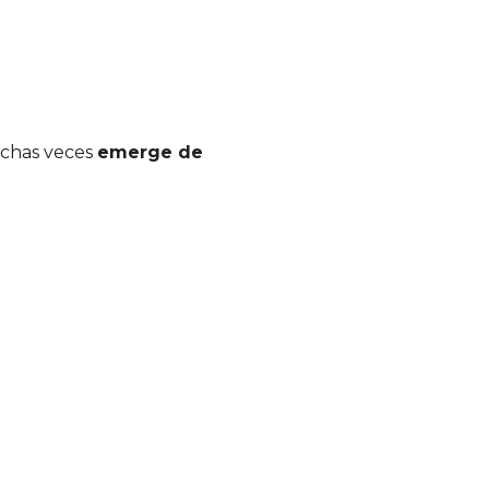
Muchas veces
emerge de