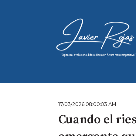
17/03/2026 08:00:03 AM
Cuando el ries