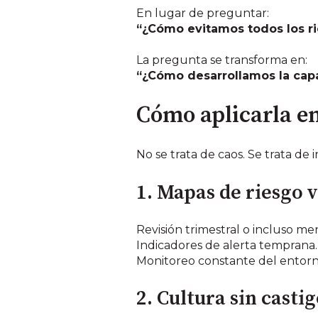
En lugar de preguntar:
“¿Cómo evitamos todos los r
La pregunta se transforma en:
“¿Cómo desarrollamos la capa
Cómo aplicarla en 
No se trata de caos. Se trata de 
1. Mapas de riesgo v
Revisión trimestral o incluso me
Indicadores de alerta temprana.
Monitoreo constante del entorno
2. Cultura sin casti