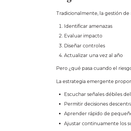
Tradicionalmente, la gestión de 
Identificar amenazas
Evaluar impacto
Diseñar controles
Actualizar una vez al año
Pero ¿qué pasa cuando el riesg
La estrategia emergente propone
Escuchar señales débiles de
Permitir decisiones descentr
Aprender rápido de pequeño
Ajustar continuamente los 