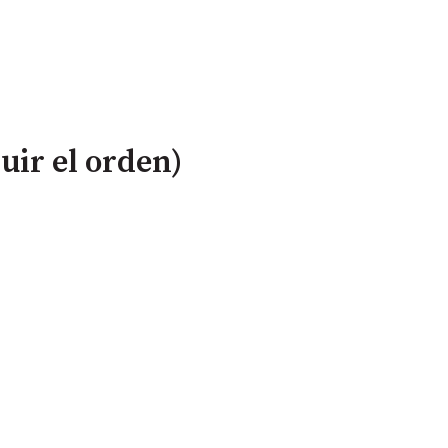
uir el orden)