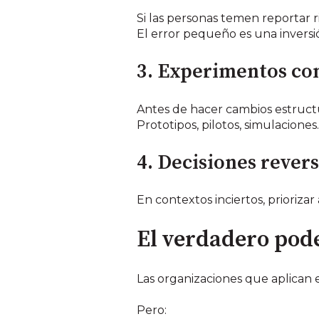
Si las personas temen reportar 
El error pequeño es una inversi
3. Experimentos co
Antes de hacer cambios estruct
Prototipos, pilotos, simulaciones.
4. Decisiones revers
En contextos inciertos, priorizar
El verdadero pode
Las organizaciones que aplican e
Pero: