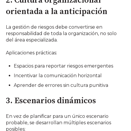
2. Cultura organizacional
orientada a la anticipación
La gestión de riesgos debe convertirse en
responsabilidad de toda la organización, no solo
del área especializada.
Aplicaciones prácticas:
Espacios para reportar riesgos emergentes
Incentivar la comunicación horizontal
Aprender de errores sin cultura punitiva
3. Escenarios dinámicos
En vez de planificar para un único escenario
probable, se desarrollan múltiples escenarios
posibles: