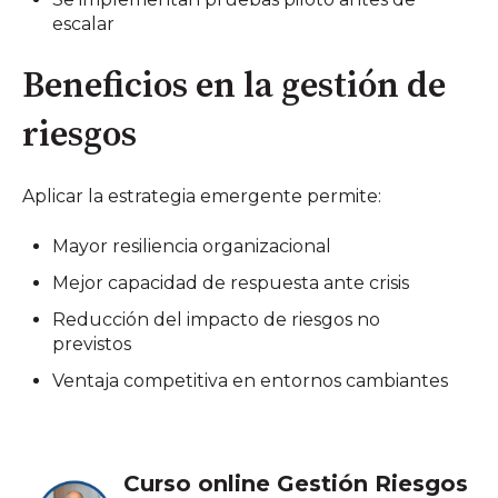
escalar
Beneficios en la gestión de
riesgos
Aplicar la estrategia emergente permite:
Mayor resiliencia organizacional
Mejor capacidad de respuesta ante crisis
Reducción del impacto de riesgos no
previstos
Ventaja competitiva en entornos cambiantes
Curso online Gestión Riesgos