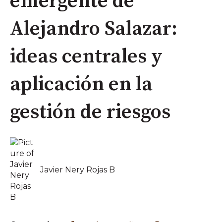
emergente de
Alejandro Salazar:
ideas centrales y
aplicación en la
gestión de riesgos
Javier Nery Rojas B