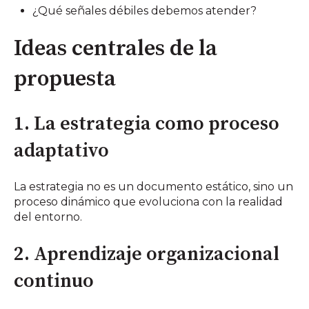
¿Qué señales débiles debemos atender?
Ideas centrales de la
propuesta
1. La estrategia como proceso
adaptativo
La estrategia no es un documento estático, sino un
proceso dinámico que evoluciona con la realidad
del entorno.
2. Aprendizaje organizacional
continuo