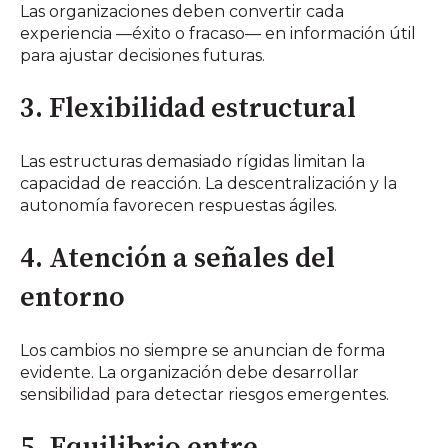
Las organizaciones deben convertir cada
experiencia —éxito o fracaso— en información útil
para ajustar decisiones futuras.
3. Flexibilidad estructural
Las estructuras demasiado rígidas limitan la
capacidad de reacción. La descentralización y la
autonomía favorecen respuestas ágiles.
4. Atención a señales del
entorno
Los cambios no siempre se anuncian de forma
evidente. La organización debe desarrollar
sensibilidad para detectar riesgos emergentes.
5. Equilibrio entre