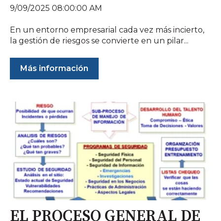
9/09/2025 08:00:00 AM
En un entorno empresarial cada vez más incierto,
la gestión de riesgos se convierte en un pilar...
Más información
EL PROCESO GENERAL DE