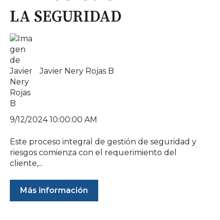
LA SEGURIDAD
Javier Nery Rojas B
9/12/2024 10:00:00 AM
Este proceso integral de gestión de seguridad y
riesgos comienza con el requerimiento del
cliente,...
Más información