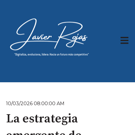
Abrir 
10/03/2026 08:00:00 AM
La estrategia