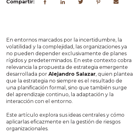
Compartir:
En entornos marcados por la incertidumbre, la
volatilidad y la complejidad, las organizaciones ya
no pueden depender exclusivamente de planes
rígidos y predeterminados. En este contexto cobra
relevancia la propuesta de estrategia emergente
desarrollada por
Alejandro Salazar
, quien plantea
que la estrategia no siempre es el resultado de
una planificación formal, sino que también surge
del aprendizaje continuo, la adaptación y la
interacción con el entorno.
Este artículo explora sus ideas centrales y cómo
aplicarlas eficazmente en la gestión de riesgos
organizacionales.