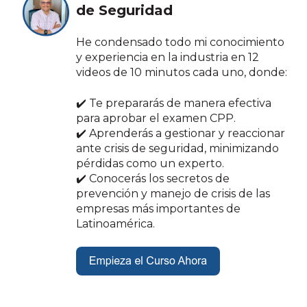
de Seguridad
He condensado todo mi conocimiento
y experiencia en la industria en 12
videos de 10 minutos cada uno, donde:
✔️ Te prepararás de manera efectiva
para aprobar el examen CPP.
✔️ Aprenderás a gestionar y reaccionar
ante crisis de seguridad, minimizando
pérdidas como un experto.
✔️ Conocerás los secretos de
prevención y manejo de crisis de las
empresas más importantes de
Latinoamérica.