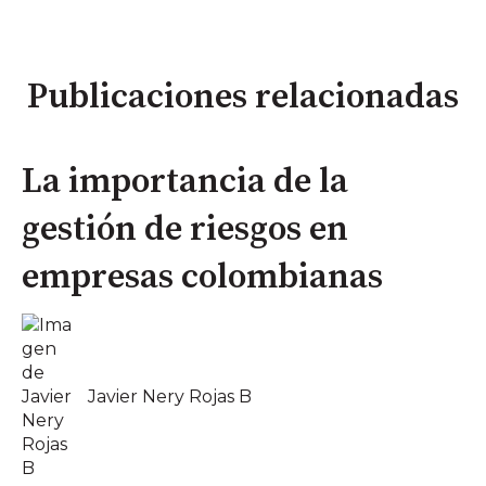
Publicaciones relacionadas
La importancia de la
gestión de riesgos en
empresas colombianas
Javier Nery Rojas B