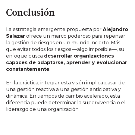
Conclusión
La estrategia emergente propuesta por
Alejandro
Salazar
ofrece un marco poderoso para repensar
la gestión de riesgos en un mundo incierto. Más
que evitar todos los riesgos —algo imposible—, su
enfoque busca
desarrollar organizaciones
capaces de adaptarse, aprender y evolucionar
constantemente
.
En la práctica, integrar esta visión implica pasar de
una gestión reactiva a una gestión anticipativa y
dinámica. En tiempos de cambio acelerado, esta
diferencia puede determinar la supervivencia o el
liderazgo de una organización.