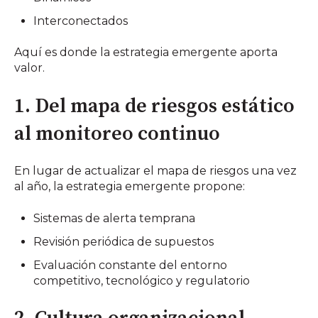
Interconectados
Aquí es donde la estrategia emergente aporta
valor.
1. Del mapa de riesgos estático
al monitoreo continuo
En lugar de actualizar el mapa de riesgos una vez
al año, la estrategia emergente propone:
Sistemas de alerta temprana
Revisión periódica de supuestos
Evaluación constante del entorno
competitivo, tecnológico y regulatorio