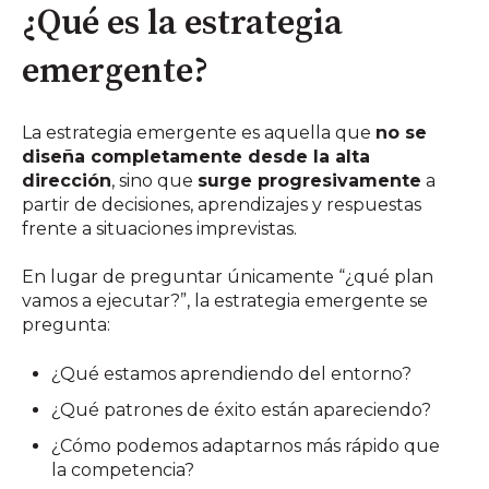
¿Qué es la estrategia
emergente?
La estrategia emergente es aquella que
no se
diseña completamente desde la alta
dirección
, sino que
surge progresivamente
a
partir de decisiones, aprendizajes y respuestas
frente a situaciones imprevistas.
En lugar de preguntar únicamente “¿qué plan
vamos a ejecutar?”, la estrategia emergente se
pregunta:
¿Qué estamos aprendiendo del entorno?
¿Qué patrones de éxito están apareciendo?
¿Cómo podemos adaptarnos más rápido que
la competencia?