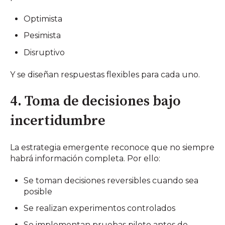
Optimista
Pesimista
Disruptivo
Y se diseñan respuestas flexibles para cada uno.
4. Toma de decisiones bajo
incertidumbre
La estrategia emergente reconoce que no siempre
habrá información completa. Por ello:
Se toman decisiones reversibles cuando sea
posible
Se realizan experimentos controlados
Se implementan pruebas piloto antes de