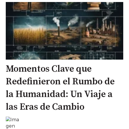
Momentos Clave que
Redefinieron el Rumbo de
la Humanidad: Un Viaje a
las Eras de Cambio