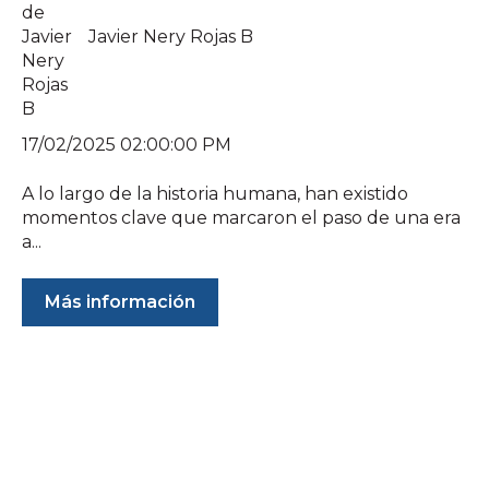
Javier Nery Rojas B
17/02/2025 02:00:00 PM
A lo largo de la historia humana, han existido
momentos clave que marcaron el paso de una era
a...
Más información