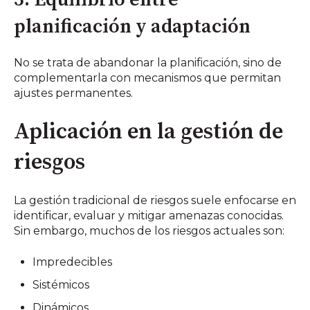
planificación y adaptación
No se trata de abandonar la planificación, sino de
complementarla con mecanismos que permitan
ajustes permanentes.
Aplicación en la gestión de
riesgos
La gestión tradicional de riesgos suele enfocarse en
identificar, evaluar y mitigar amenazas conocidas.
Sin embargo, muchos de los riesgos actuales son:
Impredecibles
Sistémicos
Dinámicos