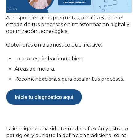
Al responder unas preguntas, podrás evaluar el
estado de tus procesos en transformación digital y
optimización tecnológica.
Obtendrás un diagnóstico que incluye:
Lo que están haciendo bien.
Áreas de mejora.
Recomendaciones para escalar tus procesos.
La inteligencia ha sido tema de reflexión y estudio
por siglos, y aunque la definición tradicional se ha