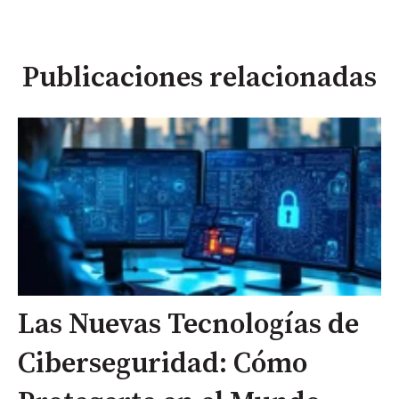
Publicaciones relacionadas
Las Nuevas Tecnologías de
Ciberseguridad: Cómo