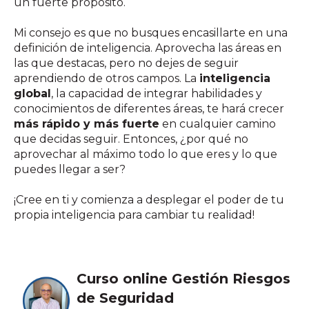
un fuerte propósito.
Mi consejo es que no busques encasillarte en una
definición de inteligencia. Aprovecha las áreas en
las que destacas, pero no dejes de seguir
aprendiendo de otros campos. La
inteligencia
global
, la capacidad de integrar habilidades y
conocimientos de diferentes áreas, te hará crecer
más rápido y más fuerte
en cualquier camino
que decidas seguir. Entonces, ¿por qué no
aprovechar al máximo todo lo que eres y lo que
puedes llegar a ser?
¡Cree en ti y comienza a desplegar el poder de tu
propia inteligencia para cambiar tu realidad!
Curso online Gestión Riesgos
de Seguridad