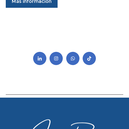
Más información