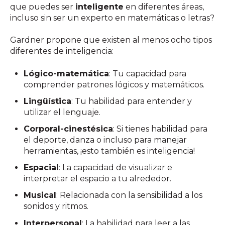
que puedes ser
inteligente
en diferentes áreas,
incluso sin ser un experto en matemáticas o letras?
Gardner propone que existen al menos ocho tipos
diferentes de inteligencia:
Lógico-matemática
: Tu capacidad para
comprender patrones lógicos y matemáticos.
Lingüística
: Tu habilidad para entender y
utilizar el lenguaje.
Corporal-cinestésica
: Si tienes habilidad para
el deporte, danza o incluso para manejar
herramientas, ¡esto también es inteligencia!
Espacial
: La capacidad de visualizar e
interpretar el espacio a tu alrededor.
Musical
: Relacionada con la sensibilidad a los
sonidos y ritmos.
Interpersonal
: La habilidad para leer a las