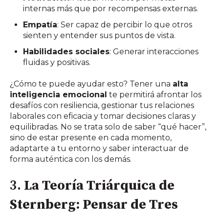
internas más que por recompensas externas.
Empatía
: Ser capaz de percibir lo que otros
sienten y entender sus puntos de vista.
Habilidades sociales
: Generar interacciones
fluidas y positivas.
¿Cómo te puede ayudar esto? Tener una
alta
inteligencia emocional
te permitirá afrontar los
desafíos con resiliencia, gestionar tus relaciones
laborales con eficacia y tomar decisiones claras y
equilibradas. No se trata solo de saber “qué hacer”,
sino de estar presente en cada momento,
adaptarte a tu entorno y saber interactuar de
forma auténtica con los demás.
3.
La Teoría Triárquica de
Sternberg: Pensar de Tres