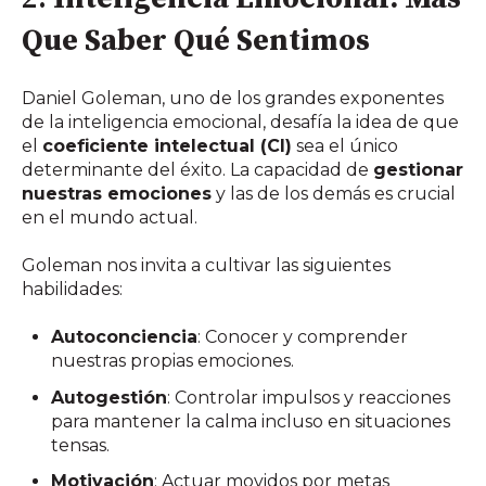
Que Saber Qué Sentimos
Daniel Goleman, uno de los grandes exponentes
de la inteligencia emocional, desafía la idea de que
el
coeficiente intelectual (CI)
sea el único
determinante del éxito. La capacidad de
gestionar
nuestras emociones
y las de los demás es crucial
en el mundo actual.
Goleman nos invita a cultivar las siguientes
habilidades:
Autoconciencia
: Conocer y comprender
nuestras propias emociones.
Autogestión
: Controlar impulsos y reacciones
para mantener la calma incluso en situaciones
tensas.
Motivación
: Actuar movidos por metas