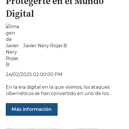
Protegerte en el Mundo
Digital
Javier Nery Rojas B
24/02/2025 02:00:00 PM
En la era digital en la que vivimos, los ataques
cibernéticos se han convertido en uno de los...
Más información