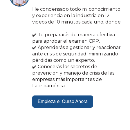
He condensado todo mi conocimiento
y experiencia en la industria en 12
videos de 10 minutos cada uno, donde:
✔️ Te prepararás de manera efectiva
para aprobar el examen CPP.
✔️ Aprenderás a gestionar y reaccionar
ante crisis de seguridad, minimizando
pérdidas como un experto.
✔️ Conocerás los secretos de
prevención y manejo de crisis de las
empresas más importantes de
Latinoamérica.