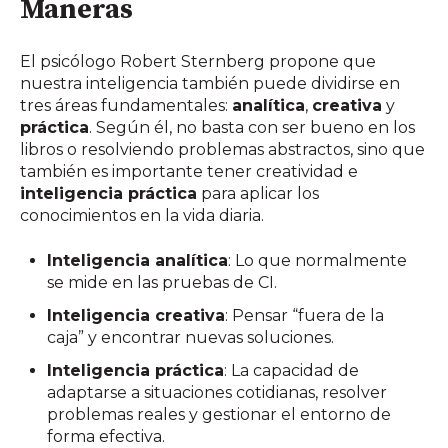
Maneras
El psicólogo Robert Sternberg propone que
nuestra inteligencia también puede dividirse en
tres áreas fundamentales:
analítica
,
creativa
y
práctica
. Según él, no basta con ser bueno en los
libros o resolviendo problemas abstractos, sino que
también es importante tener creatividad e
inteligencia práctica
para aplicar los
conocimientos en la vida diaria.
Inteligencia analítica
: Lo que normalmente
se mide en las pruebas de CI.
Inteligencia creativa
: Pensar “fuera de la
caja” y encontrar nuevas soluciones.
Inteligencia práctica
: La capacidad de
adaptarse a situaciones cotidianas, resolver
problemas reales y gestionar el entorno de
forma efectiva.