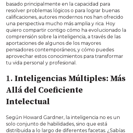
basado principalmente en la capacidad para
resolver problemas lógicos o para lograr buenas
calificaciones, autores modernos nos han ofrecido
una perspectiva mucho más amplia y rica. Hoy
quiero compartir contigo cómo ha evolucionado la
comprensión sobre la inteligencia, a través de las
aportaciones de algunos de los mayores
pensadores contemporáneos, y cómo puedes
aprovechar estos conocimientos para transformar
tu vida personal y profesional.
1.
Inteligencias Múltiples: Más
Allá del Coeficiente
Intelectual
Según Howard Gardner, la inteligencia no es un
solo conjunto de habilidades, sino que está
distribuida a lo largo de diferentes facetas. ¿Sabías