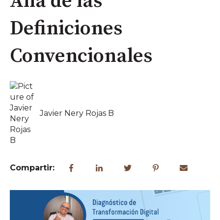
Allá de las
Definiciones
Convencionales
Javier Nery Rojas B
Compartir: