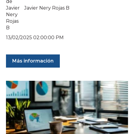
Javier Nery Rojas B
13/02/2025 02:00:00 PM
Más información