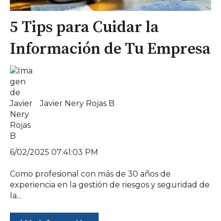
5 Tips para Cuidar la
Información de Tu Empresa
Javier Nery Rojas B
6/02/2025 07:41:03 PM
Como profesional con más de 30 años de
experiencia en la gestión de riesgos y seguridad de
la...