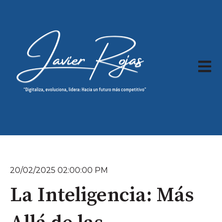
Abrir 
20/02/2025 02:00:00 PM
La Inteligencia: Más