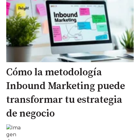
Cómo la metodología
Inbound Marketing puede
transformar tu estrategia
de negocio