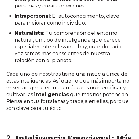
personas y crear conexiones.
Intrapersonal
: El autoconocimiento, clave
para mejorar como individuo.
Naturalista
: Tu comprensión del entorno
natural, un tipo de inteligencia que parece
especialmente relevante hoy, cuando cada
vez somos más conscientes de nuestra
relación con el planeta.
Cada uno de nosotros tiene una mezcla única de
estas inteligencias. Así que, lo que más importa no
es ser un genio en matemáticas, sino identificar y
cultivar las
inteligencias
que más nos potencian.
Piensa en tus fortalezas y trabaja en ellas, porque
son clave para tu éxito.
2.
Inteligencia Emocional: Más