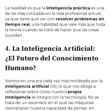
La realidad es que la
inteligencia práctica
es una
de las más cotizadas en la vida profesional actual,
ya que tiene que ver con
resolver problemas en
tiempo real
, una habilidad que vale más que toda
la teoría cuando se trata de hacer que las cosas
sucedan.
4.
La Inteligencia Artificial:
¿El Futuro del Conocimiento
Humano?
Vivimos en una era cada vez más moldeada por la
inteligencia artificial
(IA), lo que nos obliga a
reflexionar sobre cómo nuestra
propia
inteligencia
se integra con la tecnología. No se
trata de un escenario en el que las máquinas
reemplazan nuestra capacidad de pensar; en