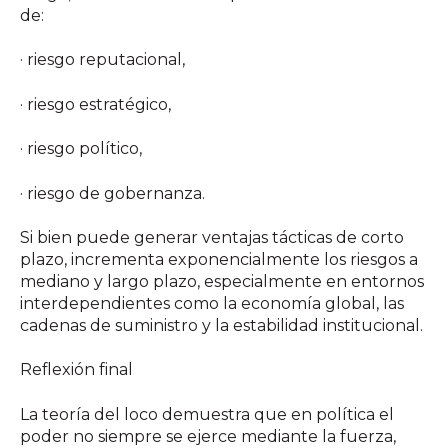
de:
· riesgo reputacional,
· riesgo estratégico,
· riesgo político,
· riesgo de gobernanza.
Si bien puede generar ventajas tácticas de corto
plazo, incrementa exponencialmente los riesgos a
mediano y largo plazo, especialmente en entornos
interdependientes como la economía global, las
cadenas de suministro y la estabilidad institucional.
Reflexión final
La teoría del loco demuestra que en política el
poder no siempre se ejerce mediante la fuerza,