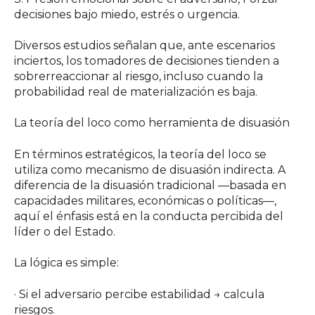
decisiones bajo miedo, estrés o urgencia.
Diversos estudios señalan que, ante escenarios
inciertos, los tomadores de decisiones tienden a
sobrerreaccionar al riesgo, incluso cuando la
probabilidad real de materialización es baja.
La teoría del loco como herramienta de disuasión
En términos estratégicos, la teoría del loco se
utiliza como mecanismo de disuasión indirecta. A
diferencia de la disuasión tradicional —basada en
capacidades militares, económicas o políticas—,
aquí el énfasis está en la conducta percibida del
líder o del Estado.
La lógica es simple:
· Si el adversario percibe estabilidad → calcula
riesgos.