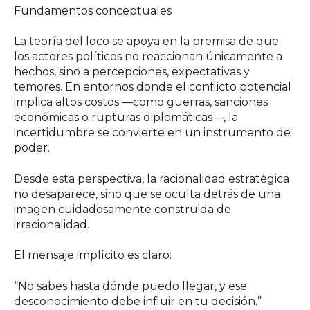
Fundamentos conceptuales
La teoría del loco se apoya en la premisa de que
los actores políticos no reaccionan únicamente a
hechos, sino a percepciones, expectativas y
temores. En entornos donde el conflicto potencial
implica altos costos —como guerras, sanciones
económicas o rupturas diplomáticas—, la
incertidumbre se convierte en un instrumento de
poder.
Desde esta perspectiva, la racionalidad estratégica
no desaparece, sino que se oculta detrás de una
imagen cuidadosamente construida de
irracionalidad.
El mensaje implícito es claro:
“No sabes hasta dónde puedo llegar, y ese
desconocimiento debe influir en tu decisión.”