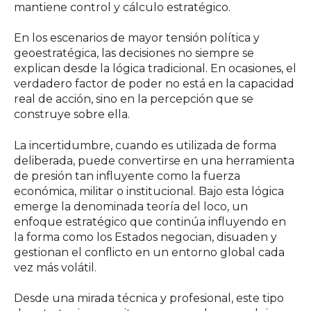
mantiene control y cálculo estratégico.
En los escenarios de mayor tensión política y
geoestratégica, las decisiones no siempre se
explican desde la lógica tradicional. En ocasiones, el
verdadero factor de poder no está en la capacidad
real de acción, sino en la percepción que se
construye sobre ella.
La incertidumbre, cuando es utilizada de forma
deliberada, puede convertirse en una herramienta
de presión tan influyente como la fuerza
económica, militar o institucional. Bajo esta lógica
emerge la denominada teoría del loco, un
enfoque estratégico que continúa influyendo en
la forma como los Estados negocian, disuaden y
gestionan el conflicto en un entorno global cada
vez más volátil.
Desde una mirada técnica y profesional, este tipo