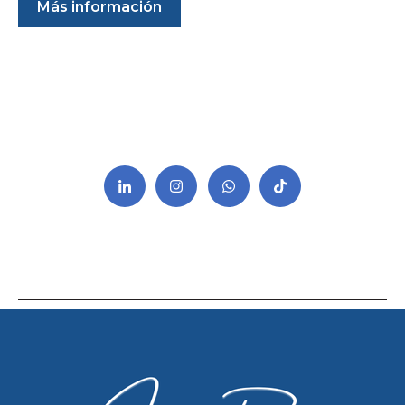
Más información