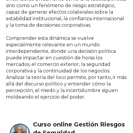
sino como un fenómeno de riesgo estratégico,
capaz de generar efectos colaterales sobre la
estabilidad institucional, la confianza internacional
y la toma de decisiones corporativas.
Comprender esta dinámica se vuelve
especialmente relevante en un mundo
interdependiente, donde una decisión política
puede impactar en cuestión de horas los
mercados, el comercio exterior, la seguridad
corporativa y la continuidad de los negocios.
Analizar la teoría del loco permite, por tanto, ir más
allá del discurso político y entender cómo la
percepción, el miedo y la incertidumbre siguen
moldeando el ejercicio del poder.
Curso online Gestión Riesgos
de Seguridad