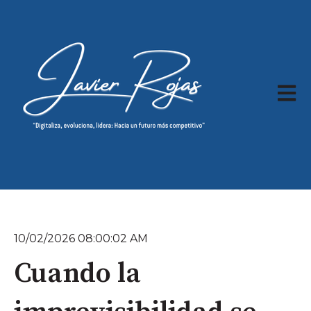
Abrir 
10/02/2026 08:00:02 AM
Cuando la