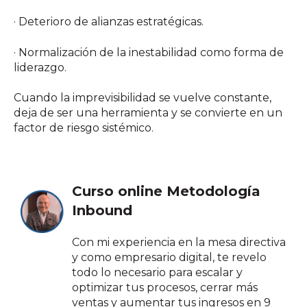
· Deterioro de alianzas estratégicas.
· Normalización de la inestabilidad como forma de
liderazgo.
Cuando la imprevisibilidad se vuelve constante,
deja de ser una herramienta y se convierte en un
factor de riesgo sistémico.
Curso online Metodología
Inbound
Con mi experiencia en la mesa directiva
y como empresario digital, te revelo
todo lo necesario para escalar y
optimizar tus procesos, cerrar más
ventas y aumentar tus ingresos en 9