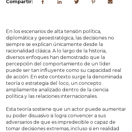
Compartir:
En los escenarios de alta tensión política,
diplomática y geoestratégica, las decisiones no
siempre se explican únicamente desde la
racionalidad clásica. A lo largo de la historia,
diversos enfoques han demostrado que la
percepción del comportamiento de un líder
puede ser tan influyente como su capacidad real
de acción. En este contexto surge la denominada
teoría o estrategia del loco, un concepto
ampliamente analizado dentro de la ciencia
política y las relaciones internacionales.
Esta teoría sostiene que un actor puede aumentar
su poder disuasivo si logra convencer a sus
adversarios de que es impredecible o capaz de
tomar decisiones extremas, incluso si en realidad