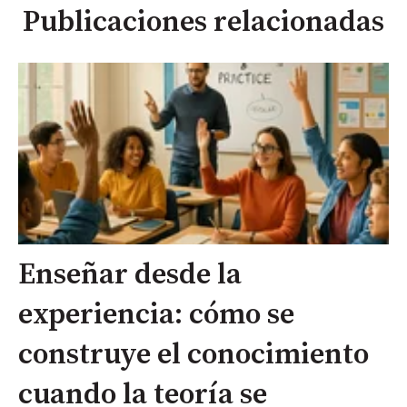
Publicaciones relacionadas
Enseñar desde la
experiencia: cómo se
construye el conocimiento
cuando la teoría se