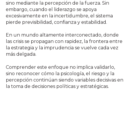
sino mediante la percepción de la fuerza. Sin
embargo, cuando el liderazgo se apoya
excesivamente en la incertidumbre, el sistema
pierde previsibilidad, confianza y estabilidad.
En un mundo altamente interconectado, donde
las crisis se propagan con rapidez, la frontera entre
la estrategia y la imprudencia se vuelve cada vez
más delgada.
Comprender este enfoque no implica validarlo,
sino reconocer cómo la psicología, el riesgo y la
percepción continúan siendo variables decisivas en
la toma de decisiones políticas y estratégicas.