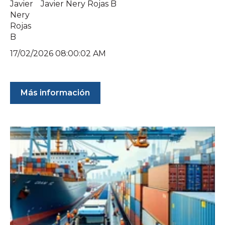
Javier Nery Rojas B
17/02/2026 08:00:02 AM
Más información