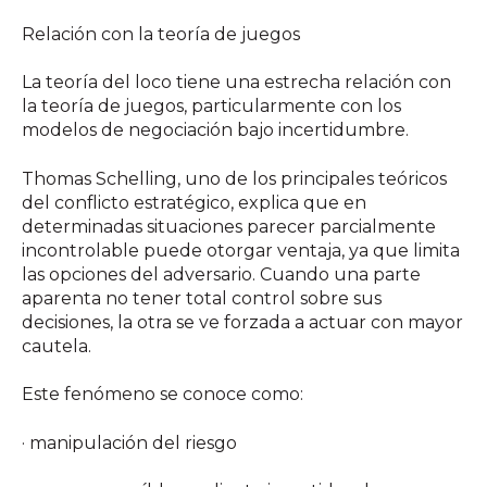
Relación con la teoría de juegos
La teoría del loco tiene una estrecha relación con
la teoría de juegos, particularmente con los
modelos de negociación bajo incertidumbre.
Thomas Schelling, uno de los principales teóricos
del conflicto estratégico, explica que en
determinadas situaciones parecer parcialmente
incontrolable puede otorgar ventaja, ya que limita
las opciones del adversario. Cuando una parte
aparenta no tener total control sobre sus
decisiones, la otra se ve forzada a actuar con mayor
cautela.
Este fenómeno se conoce como:
· manipulación del riesgo