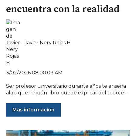
encuentra con la realidad
Javier Nery Rojas B
3/02/2026 08:00:03 AM
Ser profesor universitario durante años te enseña
algo que ningún libro puede explicar del todo: el...
Más información