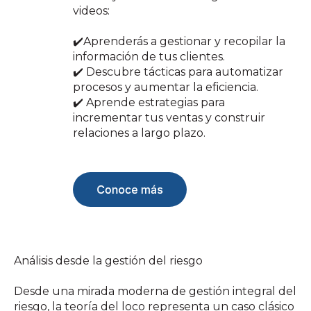
videos:
✔️Aprenderás a gestionar y recopilar la
información de tus clientes.
✔️ Descubre tácticas para automatizar
procesos y aumentar la eficiencia.
✔️ Aprende estrategias para
incrementar tus ventas y construir
relaciones a largo plazo.
Análisis desde la gestión del riesgo
Desde una mirada moderna de gestión integral del
riesgo, la teoría del loco representa un caso clásico