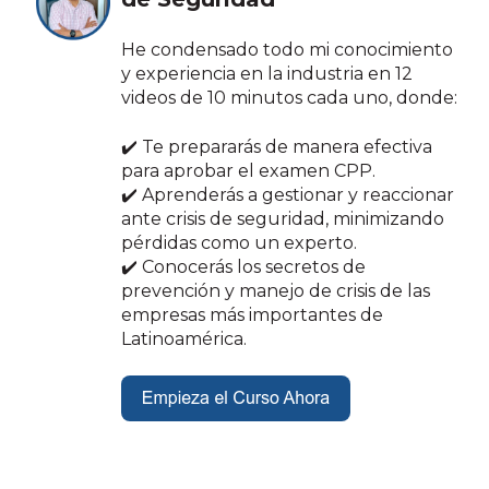
He condensado todo mi conocimiento
y experiencia en la industria en 12
videos de 10 minutos cada uno, donde:
✔️ Te prepararás de manera efectiva
para aprobar el examen CPP.
✔️ Aprenderás a gestionar y reaccionar
ante crisis de seguridad, minimizando
pérdidas como un experto.
✔️ Conocerás los secretos de
prevención y manejo de crisis de las
empresas más importantes de
Latinoamérica.