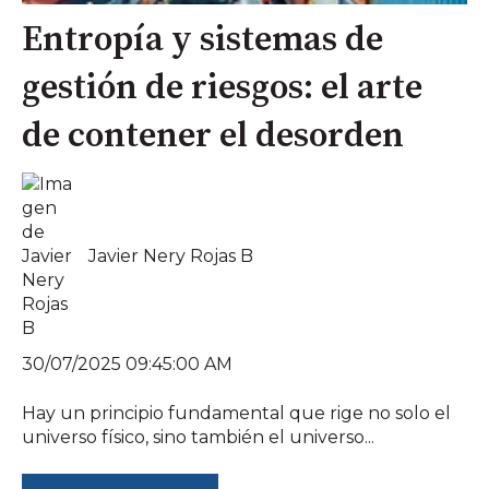
Entropía y sistemas de
gestión de riesgos: el arte
de contener el desorden
Javier Nery Rojas B
30/07/2025 09:45:00 AM
Hay un principio fundamental que rige no solo el
universo físico, sino también el universo...