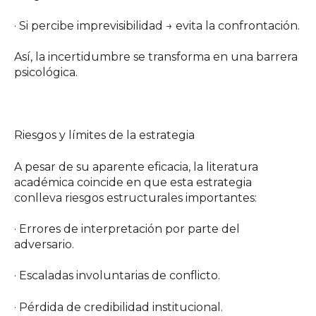
· Si percibe imprevisibilidad → evita la confrontación.
Así, la incertidumbre se transforma en una barrera
psicológica.
Riesgos y límites de la estrategia
A pesar de su aparente eficacia, la literatura
académica coincide en que esta estrategia
conlleva riesgos estructurales importantes:
· Errores de interpretación por parte del
adversario.
· Escaladas involuntarias de conflicto.
· Pérdida de credibilidad institucional.