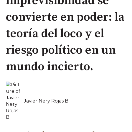
imprevisibilidad se
convierte en poder: la
teoría del loco y el
riesgo político en un
mundo incierto.
Javier Nery Rojas B