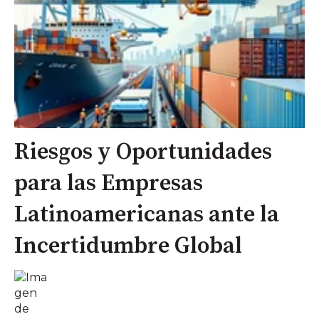
Riesgos y Oportunidades
para las Empresas
Latinoamericanas ante la
Incertidumbre Global