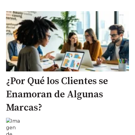
¿Por Qué los Clientes se
Enamoran de Algunas
Marcas?