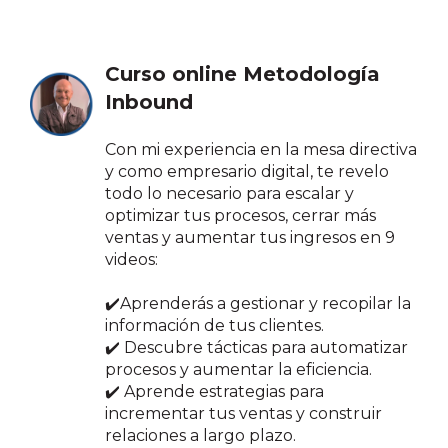
Curso online Metodología
Inbound
Con mi experiencia en la mesa directiva
y como empresario digital, te revelo
todo lo necesario para escalar y
optimizar tus procesos, cerrar más
ventas y aumentar tus ingresos en 9
videos:
✔️Aprenderás a gestionar y recopilar la
información de tus clientes.
✔️ Descubre tácticas para automatizar
procesos y aumentar la eficiencia.
✔️ Aprende estrategias para
incrementar tus ventas y construir
relaciones a largo plazo.