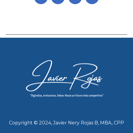
Copyright © 2024, Javier Nery Rojas B, MBA, CPP