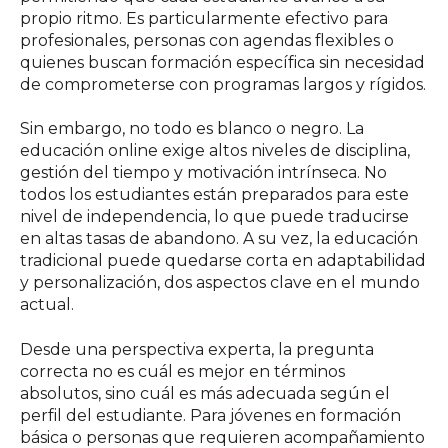
propio ritmo. Es particularmente efectivo para
profesionales, personas con agendas flexibles o
quienes buscan formación específica sin necesidad
de comprometerse con programas largos y rígidos.
Sin embargo, no todo es blanco o negro. La
educación online exige altos niveles de disciplina,
gestión del tiempo y motivación intrínseca. No
todos los estudiantes están preparados para este
nivel de independencia, lo que puede traducirse
en altas tasas de abandono. A su vez, la educación
tradicional puede quedarse corta en adaptabilidad
y personalización, dos aspectos clave en el mundo
actual.
Desde una perspectiva experta, la pregunta
correcta no es cuál es mejor en términos
absolutos, sino cuál es más adecuada según el
perfil del estudiante. Para jóvenes en formación
básica o personas que requieren acompañamiento