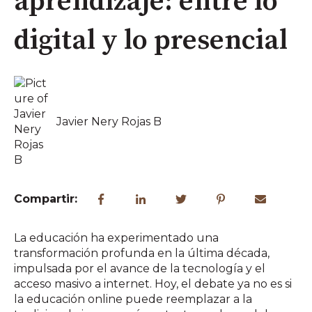
aprendizaje: entre lo
digital y lo presencial
Javier Nery Rojas B
Compartir:
La educación ha experimentado una
transformación profunda en la última década,
impulsada por el avance de la tecnología y el
acceso masivo a internet. Hoy, el debate ya no es si
la educación online puede reemplazar a la