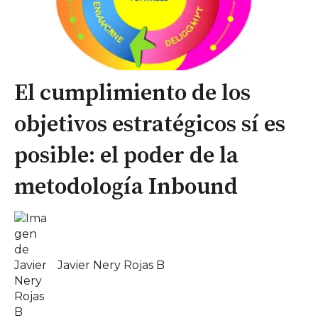
El cumplimiento de los
objetivos estratégicos sí es
posible: el poder de la
metodología Inbound
Javier Nery Rojas B