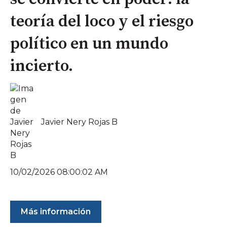
teoría del loco y el riesgo
político en un mundo
incierto.
Javier Nery Rojas B
10/02/2026 08:00:02 AM
Más información