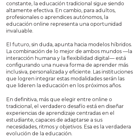
constante, la educación tradicional sigue siendo
altamente efectiva. En cambio, para adultos,
profesionales o aprendices autónomos, la
educación online representa una oportunidad
invaluable.
El futuro, sin duda, apunta hacia modelos híbridos.
La combinación de lo mejor de ambos mundos —la
interacción humana y la flexibilidad digital— está
configurando una nueva forma de aprender más
inclusiva, personalizada y eficiente. Las instituciones
que logren integrar estas modalidades serán las
que lideren la educación en los próximos años.
En definitiva, más que elegir entre online o
tradicional, el verdadero desafío está en diseñar
experiencias de aprendizaje centradas en el
estudiante, capaces de adaptarse a sus
necesidades, ritmos y objetivos. Esa es la verdadera
evolución de la educación.