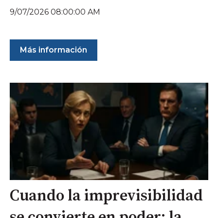
9/07/2026 08:00:00 AM
Más información
Cuando la imprevisibilidad
se convierte en poder: la