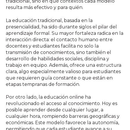
tradicional, sino en qué contextos cada modelo
resulta más efectivo y para quién.
La educación tradicional, basada en la
presencialidad, ha sido durante siglos el pilar del
aprendizaje formal. Su mayor fortaleza radica en la
interacción directa: el contacto humano entre
docentes y estudiantes facilita no solo la
transmisión de conocimientos, sino también el
desarrollo de habilidades sociales, disciplina y
trabajo en equipo. Además, ofrece una estructura
clara, algo especialmente valioso para estudiantes
que requieren guía constante o que están en
etapas tempranas de formación.
Por otro lado, la educación online ha
revolucionado el acceso al conocimiento. Hoy es
posible aprender desde cualquier lugar, a
cualquier hora, rompiendo barreras geográficas y
económicas. Este modelo favorece la autonomía,
permitiendo que cada estudiante avance a su