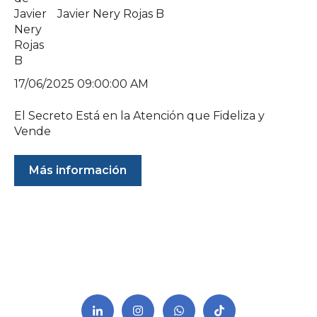
Javier Nery Rojas B
17/06/2025 09:00:00 AM
El Secreto Está en la Atención que Fideliza y
Vende
Más información