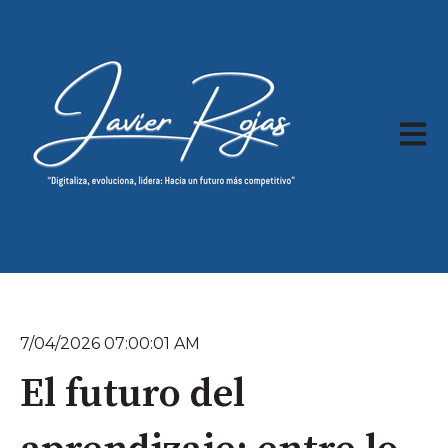
Abrir 
7/04/2026 07:00:01 AM
El futuro del