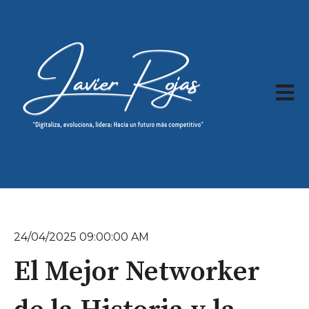
Abrir 
24/04/2025 09:00:00 AM
El Mejor Networker