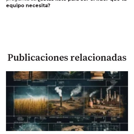
equipo necesita?
Publicaciones relacionadas