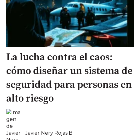
La lucha contra el caos:
cómo diseñar un sistema de
seguridad para personas en
alto riesgo
Javier Nery Rojas B