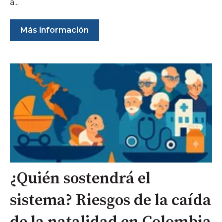
a...
Más información
¿Quién sostendrá el
sistema? Riesgos de la caída