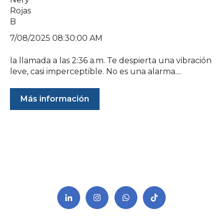
7/08/2025 08:30:00 AM
la llamada a las 2:36 a.m. Te despierta una vibración
leve, casi imperceptible. No es una alarma....
Más información