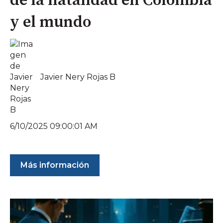
de la natalidad en Colombia
y el mundo
Javier Nery Rojas B
6/10/2025 09:00:01 AM
Más información