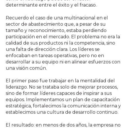
determinante entre el éxito y el fracaso.
Recuerdo el caso de una multinacional en el
sector de abastecimiento que, a pesar de su
tamaño y reconocimiento, estaba perdiendo
participación en el mercado. El problema no era la
calidad de sus productos ni la competencia, sino
una falta de dirección clara. Los líderes se
enfocaban en tareas operativas, pero no en
desarrollar a su equipo ni en alinear esfuerzos con
una visión común.
El primer paso fue trabajar en la mentalidad del
liderazgo. No se trataba solo de mejorar procesos,
sino de formar líderes capaces de inspirar a sus
equipos. Implementamos un plan de capacitación
estratégica, fortalecimos la comunicación interna y
establecimos una cultura de desarrollo continuo.
El resultado: en menos de dos años, la empresa no