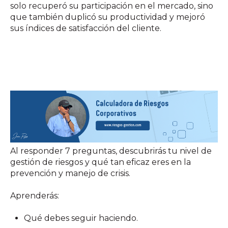
solo recuperó su participación en el mercado, sino
que también duplicó su productividad y mejoró
sus índices de satisfacción del cliente.
Al responder 7 preguntas, descubrirás tu nivel de
gestión de riesgos y qué tan eficaz eres en la
prevención y manejo de crisis.
Aprenderás:
Qué debes seguir haciendo.