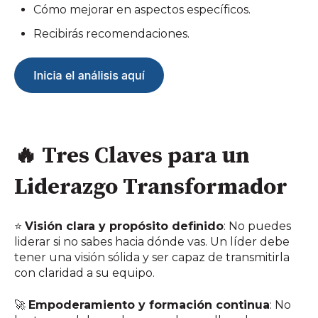
Cómo mejorar en aspectos específicos.
Recibirás recomendaciones.
🔥 Tres Claves para un
Liderazgo Transformador
⭐
Visión clara y propósito definido
: No puedes
liderar si no sabes hacia dónde vas. Un líder debe
tener una visión sólida y ser capaz de transmitirla
con claridad a su equipo.
🚀
Empoderamiento y formación continua
: No