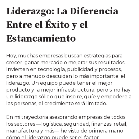
Liderazgo: La Diferencia
Entre el Éxito y el
Estancamiento
Hoy, muchas empresas buscan estrategias para
crecer, ganar mercado o mejorar sus resultados.
Invierten en tecnología, publicidad y procesos,
pero a menudo descuidan lo más importante: el
liderazgo. Un equipo puede tener el mejor
producto y la mejor infraestructura, pero si no hay
un liderazgo sólido que inspire, guíe y empodere a
las personas, el crecimiento será limitado.
En mi trayectoria asesorando empresas de todos
los sectores —logística, seguridad, finanzas, retail,
manufactura y más— he visto de primera mano
cómo el liderazgo puede ser el factor