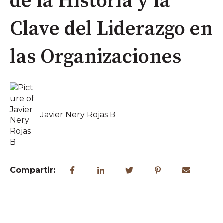
de la Historia y la
Clave del Liderazgo en
las Organizaciones
Javier Nery Rojas B
Compartir: