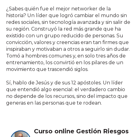
¿Sabes quién fue el mejor networker de la
historia? Un líder que logró cambiar el mundo sin
redes sociales, sin tecnología avanzada y sin salir de
su región. Construyó la red más grande que ha
existido con un grupo reducido de personas. Su
convicción, valores y creencias eran tan firmes que
inspiraban y motivaban a otros a seguirlo sin dudar.
Tomó a hombres comunes y, en solo tres años de
entrenamiento, los convirtió en los pilares de un
movimiento que trascendió siglos.
Sí, hablo de Jesús y de sus 12 apóstoles. Un líder
que entendió algo esencial: el verdadero cambio
no depende de los recursos, sino del impacto que
generas en las personas que te rodean.
Curso online Gestión Riesgos