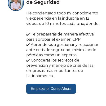
de Seguridad
He condensado todo mi conocimiento
y experiencia en la industria en 12
videos de 10 minutos cada uno, donde:
✔️ Te prepararás de manera efectiva
para aprobar el examen CPP.
✔️ Aprenderás a gestionar y reaccionar
ante crisis de seguridad, minimizando
pérdidas como un experto.
✔️ Conocerás los secretos de
prevención y manejo de crisis de las
empresas más importantes de
Latinoamérica.