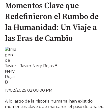
Momentos Clave que
Redefinieron el Rumbo de
la Humanidad: Un Viaje a
las Eras de Cambio
Javier Nery Rojas B
17/02/2025 02:00:00 PM
A lo largo de la historia humana, han existido
momentos clave que marcaron el paso de una era