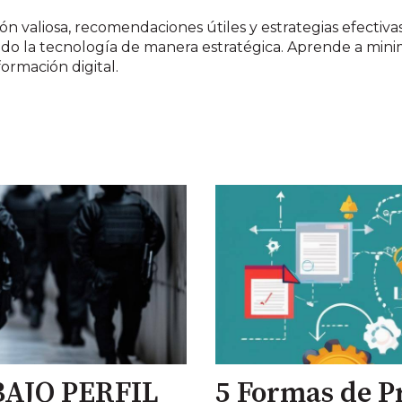
ón valiosa, recomendaciones útiles y estrategias efectiva
zando la tecnología de manera estratégica. Aprende a mini
ormación digital.
BAJO PERFIL
5 Formas de P