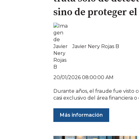
sino de proteger el
Javier Nery Rojas B
20/01/2026 08:00:00 AM
Durante años, el fraude fue visto
casi exclusivo del área financiera o d
Más información