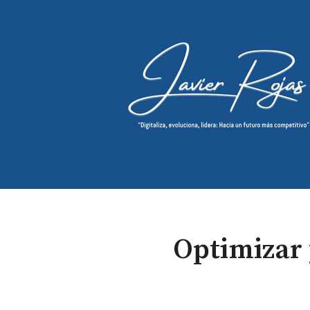
Optimizar 