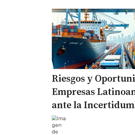
Riesgos y Oportuni
Empresas Latinoa
ante la Incertidum