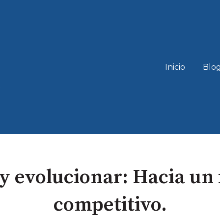
Inicio
Blo
y evolucionar: Hacia un
competitivo.