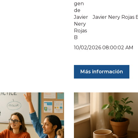
Javier Nery Rojas 
10/02/2026 08:00:02 AM
Más información