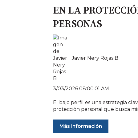
EN LA PROTECCIÓ
PERSONAS
Javier Nery Rojas B
3/03/2026 08:00:01 AM
El bajo perfil es una estrategia cla
protección personal que busca mini
Más información