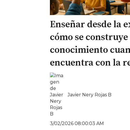
Enseñar desde la e
cómo se construye 
conocimiento cuand
encuentra con la r
Javier Nery Rojas B
3/02/2026 08:00:03 AM