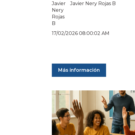
Javier Nery Rojas B
17/02/2026 08:00:02 AM
Más información