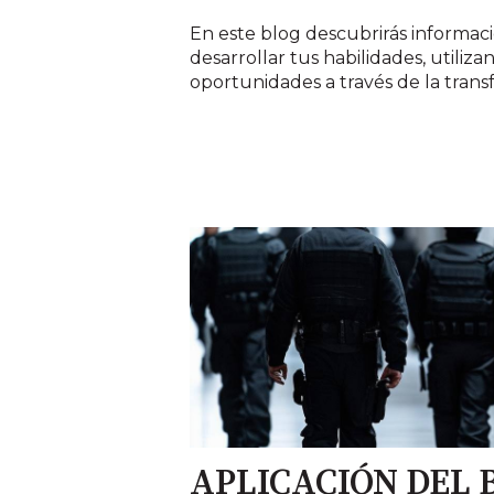
En este blog descubrirás informaci
desarrollar tus habilidades, utili
oportunidades a través de la transf
APLICACIÓN DEL 